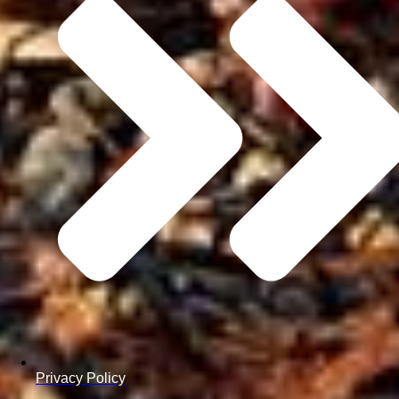
Privacy Policy