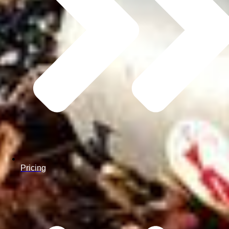
Pricing