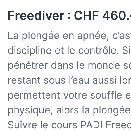
Freediver : CHF 460.
La plongée en apnée, c’est
discipline et le contrôle. 
pénétrer dans le monde s
restant sous l’eau aussi 
permettent votre souffle e
physique, alors la plongée
Suivre le cours PADI Free