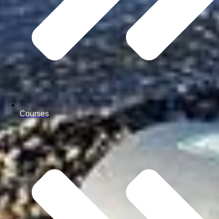
Courses