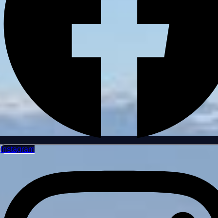
Instagram