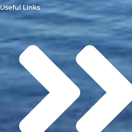
Useful Links