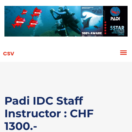
Padi IDC Staff
Instructor : CHF
1300.-