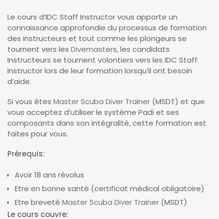
Le cours d’IDC Staff Instructor vous apporte un
connaissance approfondie du processus de formation
des instructeurs et tout comme les plongeurs se
tournent vers les
Divemasters
, les candidats
Instructeurs se tournent volontiers vers les IDC Staff
Instructor lors de leur formation lorsqu’il ont besoin
d’aide.
Si vous êtes
Master Scuba Diver Trainer
(MSDT) et que
vous acceptez d’utiliser le système Padi et ses
composants dans son intégralité, cette formation est
faites pour vous.
Prérequis:
Avoir 18 ans révolus
Etre en bonne santé (certificat médical obligatoire)
Etre breveté
Master Scuba Diver Trainer
(MSDT)
Le cours couvre: