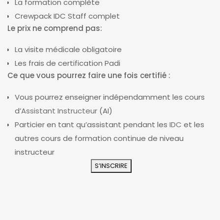
La formation complète
Crewpack IDC Staff complet
Le prix ne comprend pas:
La visite médicale obligatoire
Les frais de certification Padi
Ce que vous pourrez faire une fois certifié :
Vous pourrez enseigner indépendamment les cours
d’
Assistant Instructeur
(AI)
Particier en tant qu’assistant pendant les
IDC
et les
autres cours de formation continue de niveau
instructeur
S’INSCRIRE