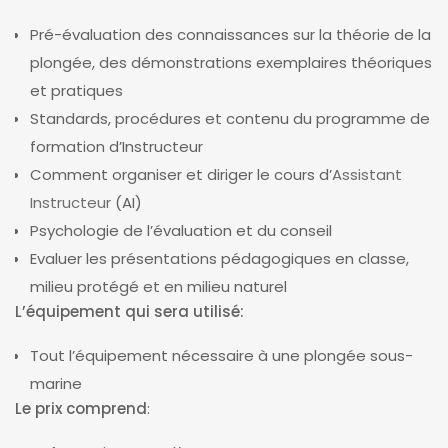
Pré-évaluation des connaissances sur la théorie de la
plongée, des démonstrations exemplaires théoriques
et pratiques
Standards, procédures et contenu du programme de
formation d’Instructeur
Comment organiser et diriger le cours d’
Assistant
Instructeur
(AI)
Psychologie de l’évaluation et du conseil
Evaluer les présentations pédagogiques en classe,
milieu protégé et en milieu naturel
L’équipement qui sera utilisé:
Tout l’équipement nécessaire à une plongée sous-
marine
Le prix comprend
: