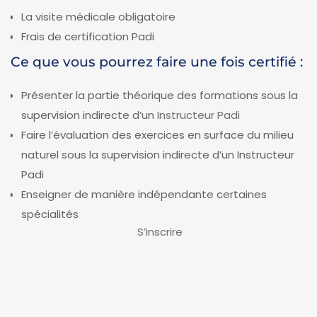
La visite médicale obligatoire
Frais de certification Padi
Ce que vous pourrez faire une fois certifié :
Présenter la partie théorique des formations sous la
supervision indirecte d’un
Instructeur Padi
Faire l’évaluation des exercices en surface du milieu
naturel sous la supervision indirecte d’un Instructeur
Padi
Enseigner de manière indépendante certaines
spécialités
S’inscrire