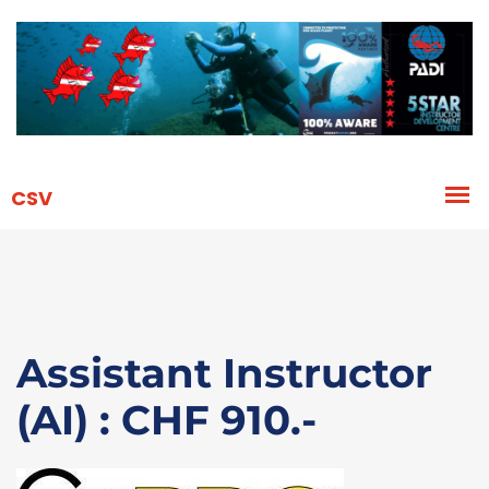
Assistant Instructor
(AI) : CHF 910.-