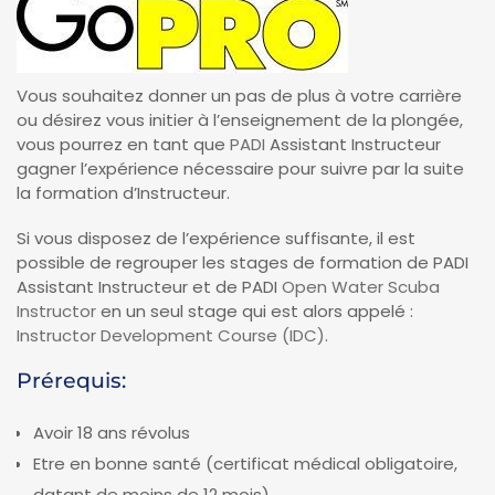
Vous souhaitez donner un pas de plus à votre carrière
ou désirez vous initier à l’enseignement de la plongée,
vous pourrez en tant que
PADI
Assistant Instructeur
gagner l’expérience nécessaire pour suivre par la suite
la formation d’Instructeur.
Si vous disposez de l’expérience suffisante, il est
possible de regrouper les stages de formation de PADI
Assistant Instructeur et de PADI
Open Water Scuba
Instructor
en un seul stage qui est alors appelé :
Instructor Development Course (IDC)
.
Prérequis:
Avoir 18 ans révolus
Etre en bonne santé (certificat médical obligatoire,
datant de moins de 12 mois)