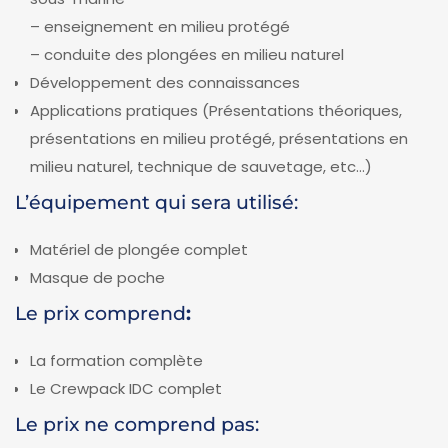
– enseignement en milieu protégé
– conduite des plongées en milieu naturel
Développement des connaissances
Applications pratiques (Présentations théoriques,
présentations en milieu protégé, présentations en
milieu naturel, technique de sauvetage, etc…)
L’équipement qui sera utilisé:
Matériel de plongée complet
Masque de poche
Le prix comprend
:
La formation complète
Le Crewpack IDC complet
Le prix ne comprend pas: