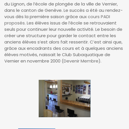
du Lignon, de l’école de plongée de la ville de Vernier,
dans le canton de Genève. Le succès a été au rendez-
vous dès la première saison grâce aux
cours PADI
proposés
. Les élèves issus de l’école se retrouvaient
seuls pour continuer leur nouvelle activité. Le besoin de
créer une structure pour garder le contact entre les
anciens élèves s’est alors fait ressentir. C’est ainsi que,
grâce aux encadrants des cours et à quelques anciens
élèves motivés, naissait le Club Subaquatique de
Vernier en novembre 2000 (
Devenir Membre
).