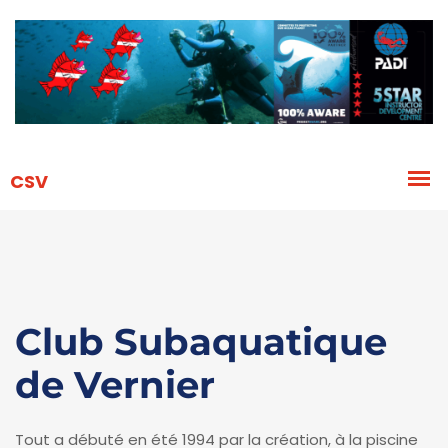
Club Subaquatique
de Vernier
Tout a débuté en été 1994 par la création, à la piscine