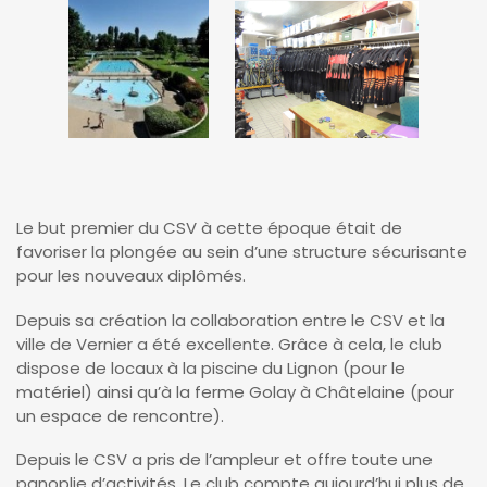
Le but premier du CSV à cette époque était de
favoriser la plongée au sein d’une structure sécurisante
pour les nouveaux diplômés.
Depuis sa création la collaboration entre le CSV et la
ville de Vernier a été excellente. Grâce à cela, le club
dispose de locaux à la piscine du Lignon (pour le
matériel) ainsi qu’à la ferme Golay à Châtelaine (pour
un espace de rencontre).
Depuis le CSV a pris de l’ampleur et offre toute une
panoplie d’activités. Le club compte aujourd’hui plus de