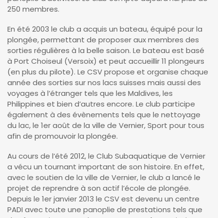
250 membres.
En été 2003 le club a acquis un bateau, équipé pour la
plongée, permettant de proposer aux membres des
sorties régulières à la belle saison. Le bateau est basé
à Port Choiseul (Versoix) et peut accueillir 11 plongeurs
(en plus du pilote). Le CSV propose et organise chaque
année des sorties sur nos lacs suisses mais aussi des
voyages à l’étranger tels que les Maldives, les
Philippines et bien d’autres encore. Le club participe
également à des évènements tels que le nettoyage
du lac, le 1er août de la ville de Vernier, Sport pour tous
afin de promouvoir la plongée.
Au cours de l’été 2012, le Club Subaquatique de Vernier
a vécu un tournant important de son histoire. En effet,
avec le soutien de la ville de Vernier, le club a lancé le
projet de reprendre à son actif l’école de plongée.
Depuis le 1er janvier 2013 le CSV est devenu un centre
PADI avec toute une panoplie de prestations tels que