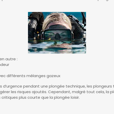
en autre :
ndeur
avec différents mélanges gazeux
cas d’urgence pendant une plongée technique, les plongeurs 
gérer les risques ajoutés. Cependant, malgré tout cela, la 
ritiques plus courte que la plongée loisir.