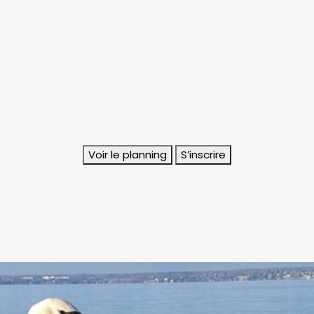
Voir le planning
S’inscrire