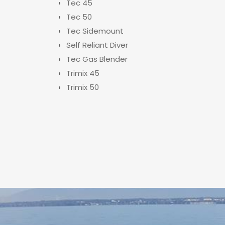
Tec 45
Tec 50
Tec Sidemount
Self Reliant Diver
Tec Gas Blender
Trimix 45
Trimix 50